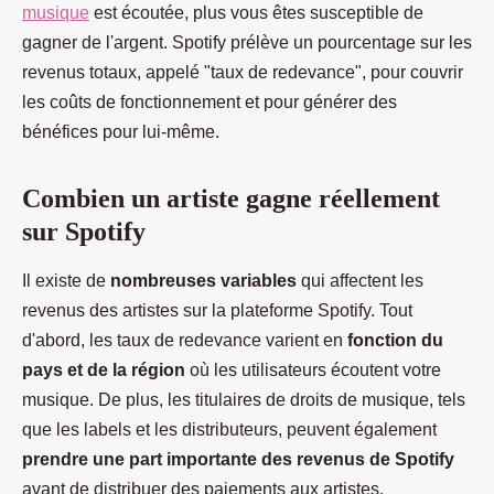
musique
est écoutée, plus vous êtes susceptible de
gagner de l'argent. Spotify prélève un pourcentage sur les
revenus totaux, appelé "taux de redevance", pour couvrir
les coûts de fonctionnement et pour générer des
bénéfices pour lui-même.
Combien un artiste gagne réellement
sur Spotify
Il existe de
nombreuses variables
qui affectent les
revenus des artistes sur la plateforme Spotify. Tout
d'abord, les taux de redevance varient en
fonction du
pays et de la région
où les utilisateurs écoutent votre
musique. De plus, les titulaires de droits de musique, tels
que les labels et les distributeurs, peuvent également
prendre une part importante des revenus de Spotify
avant de distribuer des paiements aux artistes.