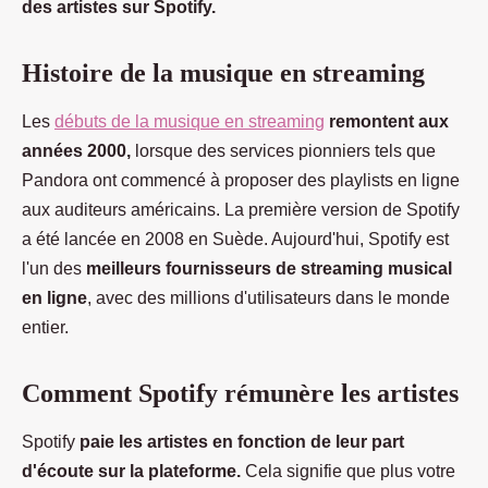
des artistes sur Spotify.
Histoire de la musique en streaming
Les
débuts de la musique en streaming
remontent aux
années 2000,
lorsque des services pionniers tels que
Pandora ont commencé à proposer des playlists en ligne
aux auditeurs américains. La première version de Spotify
a été lancée en 2008 en Suède. Aujourd'hui, Spotify est
l'un des
meilleurs fournisseurs de streaming musical
en ligne
, avec des millions d'utilisateurs dans le monde
entier.
Comment Spotify rémunère les artistes
Spotify
paie les artistes en fonction de leur part
d'écoute sur la plateforme.
Cela signifie que plus votre