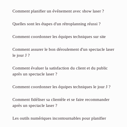
Comment planifier un événement avec show laser ?
Quelles sont les étapes d'un rétroplanning réussi ?
Comment coordonner les équipes techniques sur site
Comment assurer le bon déroulement d'un spectacle laser
le jour J ?
Comment évaluer la satisfaction du client et du public
après un spectacle laser ?
Comment coordonner les équipes techniques le jour J ?
Comment fidéliser sa clientèle et se faire recommander
après un spectacle laser ?
Les outils numériques incontournables pour planifier