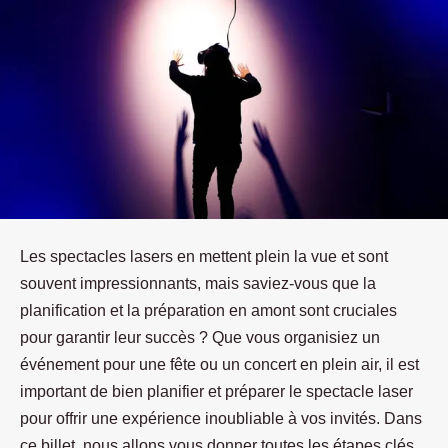
Les spectacles lasers en mettent plein la vue et sont
souvent impressionnants, mais saviez-vous que la
planification et la préparation en amont sont cruciales
pour garantir leur succès ? Que vous organisiez un
événement pour une fête ou un concert en plein air, il est
important de bien planifier et préparer le spectacle laser
pour offrir une expérience inoubliable à vos invités. Dans
ce billet, nous allons vous donner toutes les étapes clés