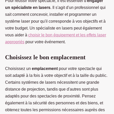
Pour réussir votre spectacle, il est essentiel d'
engager
un spécialiste en lasers
. Il s'agit d'un professionnel qui
sait comment concevoir, installer et programmer un
système laser pour qu'il corresponde à vos objectifs et à
votre budget. Un spécialiste en lasers peut également
vous aider à
choisir le bon équipement et les effets laser
appropriés
pour votre événement.
Choisissez le bon emplacement
Choisissez un
emplacement
pour votre spectacle qui
soit adapté à la fois à votre objectif et à la taille du public.
Certains systèmes de lasers nécessitent une grande
distance de projection, tandis que d'autres sont plus
adaptés pour des spectacles de proximité. Pensez
également à la sécurité des personnes et des biens, et
obtenez toutes les permissions nécessaires auprès des