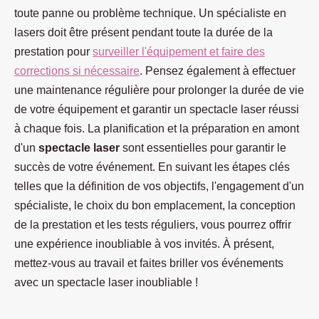
toute panne ou problème technique. Un spécialiste en
lasers doit être présent pendant toute la durée de la
prestation pour
surveiller l'équipement et faire des
corrections si nécessaire
. Pensez également à effectuer
une maintenance régulière pour prolonger la durée de vie
de votre équipement et garantir un spectacle laser réussi
à chaque fois. La planification et la préparation en amont
d'un
spectacle laser
sont essentielles pour garantir le
succès de votre événement. En suivant les étapes clés
telles que la définition de vos objectifs, l'engagement d'un
spécialiste, le choix du bon emplacement, la conception
de la prestation et les tests réguliers, vous pourrez offrir
une expérience inoubliable à vos invités. À présent,
mettez-vous au travail et faites briller vos événements
avec un spectacle laser inoubliable !