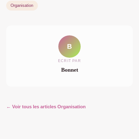
Organisation
B
ECRIT PAR
Bonnet
← Voir tous les articles Organisation