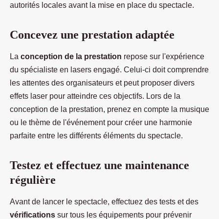
autorités locales avant la mise en place du spectacle.
Concevez une prestation adaptée
La
conception de la prestation
repose sur l'expérience
du spécialiste en lasers engagé. Celui-ci doit comprendre
les attentes des organisateurs et peut proposer divers
effets laser pour atteindre ces objectifs. Lors de la
conception de la prestation, prenez en compte la musique
ou le thème de l'événement pour créer une harmonie
parfaite entre les différents éléments du spectacle.
Testez et effectuez une maintenance
régulière
Avant de lancer le spectacle, effectuez des tests et des
vérifications
sur tous les équipements pour prévenir