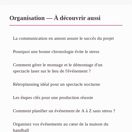
Organisation — À découvrir aussi
La communication en amont assure le succès du projet
Pourquoi une bonne chronologie évite le stress
Comment gérer le montage et le démontage d'un
spectacle laser sur le lieu de l'événement ?
Rétroplanning idéal pour un spectacle nocturne
Les étapes clés pour une production réussie
Comment planifier un événement de A à Z sans stress ?
Organisez vos événements au cœur de la maison du
handball