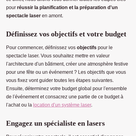
pour
réussir la planification et la préparation d'un
spectacle laser
en amont.
Définissez vos objectifs et votre budget
Pour commencer, définissez vos
objectifs
pour le
spectacle laser. Vous souhaitez mettre en valeur
l'architecture d'un bâtiment, créer une atmosphère festive
pour une fête ou un événement ? Les objectifs que vous
vous fixez vont guider toutes les étapes suivantes.
Ensuite, déterminez votre budget global pour l'ensemble
de l'événement et consacrez une partie de ce budget à
l'achat ou la
location d'un système laser
.
Engagez un spécialiste en lasers